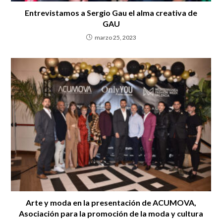
Entrevistamos a Sergio Gau el alma creativa de
GAU
marzo 25, 2023
Arte y moda en la presentación de ACUMOVA,
Asociación para la promoción de la moda y cultura