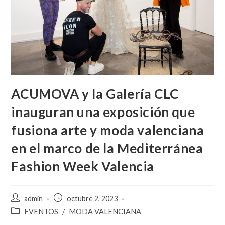
ACUMOVA y la Galería CLC
inauguran una exposición que
fusiona arte y moda valenciana
en el marco de la Mediterránea
Fashion Week Valencia
admin
octubre 2, 2023
EVENTOS
/
MODA VALENCIANA