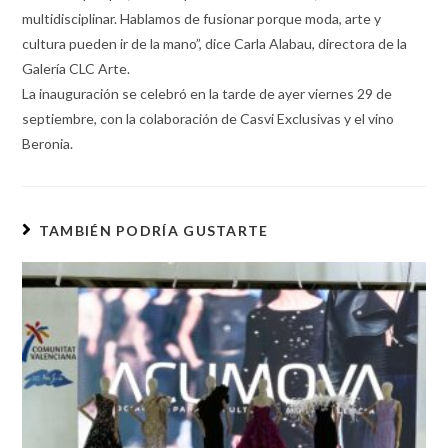
multidisciplinar. Hablamos de fusionar porque moda, arte y
cultura pueden ir de la mano”, dice Carla Alabau, directora de la
Galería CLC Arte.
La inauguración se celebró en la tarde de ayer viernes 29 de
septiembre, con la colaboración de Casvi Exclusivas y el vino
Beronia.
TAMBIÉN PODRÍA GUSTARTE