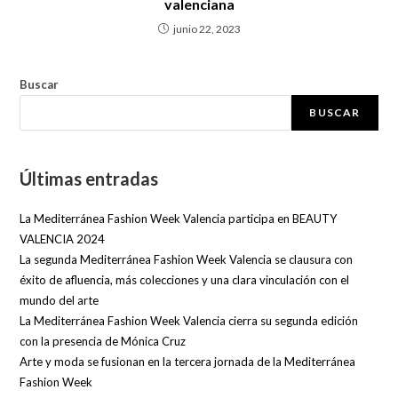
valenciana
junio 22, 2023
Buscar
BUSCAR
Últimas entradas
La Mediterránea Fashion Week Valencia participa en BEAUTY
VALENCIA 2024
La segunda Mediterránea Fashion Week Valencia se clausura con
éxito de afluencia, más colecciones y una clara vinculación con el
mundo del arte
La Mediterránea Fashion Week Valencia cierra su segunda edición
con la presencia de Mónica Cruz
Arte y moda se fusionan en la tercera jornada de la Mediterránea
Fashion Week