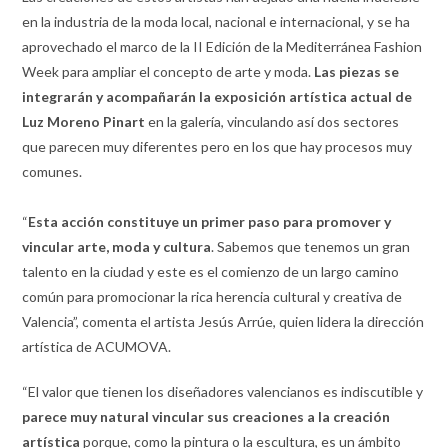
en la industria de la moda local, nacional e internacional, y se ha
aprovechado el marco de la II Edición de la Mediterránea Fashion
Week para ampliar el concepto de arte y moda.
Las piezas se
integrarán y acompañarán la exposición artística actual de
Luz Moreno Pinart
en la galería, vinculando así dos sectores
que parecen muy diferentes pero en los que hay procesos muy
comunes.
“
Esta acción constituye un primer paso para promover y
vincular arte, moda y cultura
. Sabemos que tenemos un gran
talento en la ciudad y este es el comienzo de un largo camino
común para promocionar la rica herencia cultural y creativa de
Valencia”, comenta el artista Jesús Arrúe, quien lidera la dirección
artística de ACUMOVA.
“El valor que tienen los diseñadores valencianos es indiscutible y
parece muy natural vincular sus creaciones a la creación
artística
porque, como la pintura o la escultura, es un ámbito