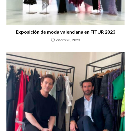
Exposición de moda valenciana en FITUR 2023
enero 23, 2023