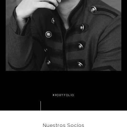
PORTFOLIO
Nuestros Socios