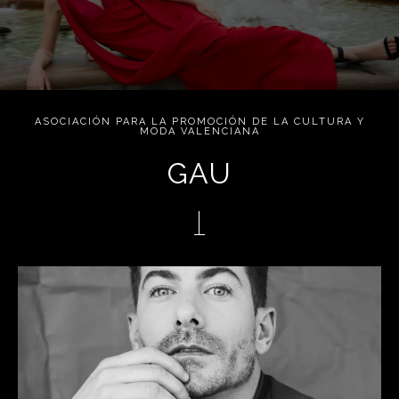
ASOCIACIÓN PARA LA PROMOCIÓN DE LA CULTURA Y
MODA VALENCIANA
GAU