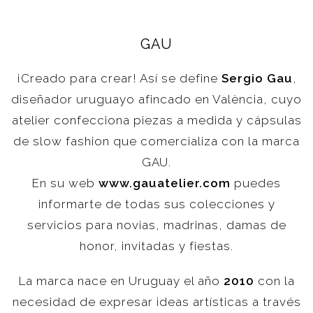
GAU
¡Creado para crear! Así se define
Sergio Gau
,
diseñador uruguayo afincado en València, cuyo
atelier confecciona piezas a medida y cápsulas
de slow fashion que comercializa con la marca
GAU.
En su web
www.gauatelier.com
puedes
informarte de todas sus colecciones y
servicios para novias, madrinas, damas de
honor, invitadas y fiestas.
La marca nace en Uruguay el año
2010
con la
necesidad de expresar ideas artísticas a través