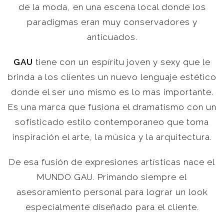
de la moda, en una escena local donde los
paradigmas eran muy conservadores y
anticuados.
GAU
tiene con un espíritu joven y sexy que le
brinda a los clientes un nuevo lenguaje estético
donde el ser uno mismo es lo mas importante.
Es una marca que fusiona el dramatismo con un
sofisticado estilo contemporaneo que toma
inspiración el arte, la música y la arquitectura.
De esa fusión de expresiones artísticas nace el
MUNDO GAU. Primando siempre el
asesoramiento personal para lograr un look
especialmente diseñado para el cliente.