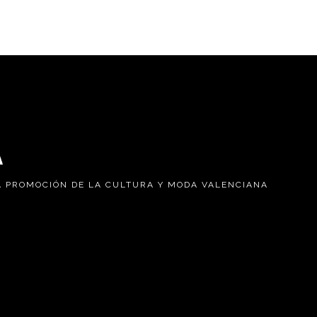
A PROMOCIÓN DE LA CULTURA Y MODA VALENCIANA