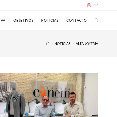
OVA
OBJETIVOS
NOTICIAS
CONTACTO
>
NOTICIAS
>
ALTA JOYERÍA