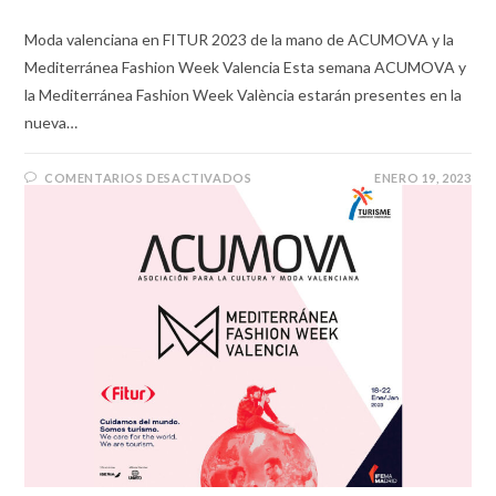
Moda valenciana en FITUR 2023 de la mano de ACUMOVA y la
Mediterránea Fashion Week Valencia Esta semana ACUMOVA y
la Mediterránea Fashion Week València estarán presentes en la
nueva…
COMENTARIOS DESACTIVADOS
ENERO 19, 2023