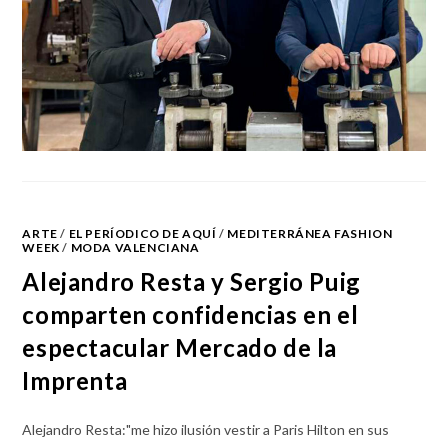
ARTE
/
EL PERÍODICO DE AQUÍ
/
MEDITERRÁNEA FASHION
WEEK
/
MODA VALENCIANA
Alejandro Resta y Sergio Puig
comparten confidencias en el
espectacular Mercado de la
Imprenta
Alejandro Resta:"me hizo ilusión vestir a Paris Hilton en sus