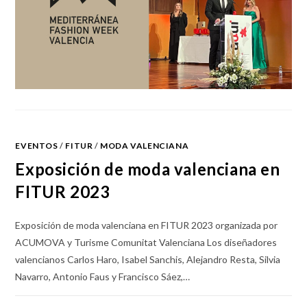
EVENTOS
/
FITUR
/
MODA VALENCIANA
Exposición de moda valenciana en
FITUR 2023
Exposición de moda valenciana en FITUR 2023 organizada por
ACUMOVA y Turisme Comunitat Valenciana Los diseñadores
valencianos Carlos Haro, Isabel Sanchis, Alejandro Resta, Silvia
Navarro, Antonio Faus y Francisco Sáez,…