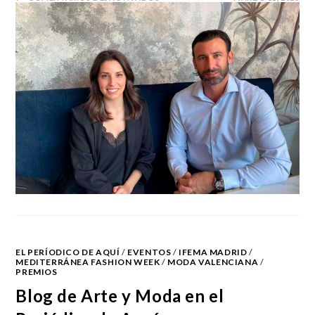
EL PERÍODICO DE AQUÍ
/
EVENTOS
/
IFEMA MADRID
/
MEDITERRÁNEA FASHION WEEK
/
MODA VALENCIANA
/
PREMIOS
Blog de Arte y Moda en el