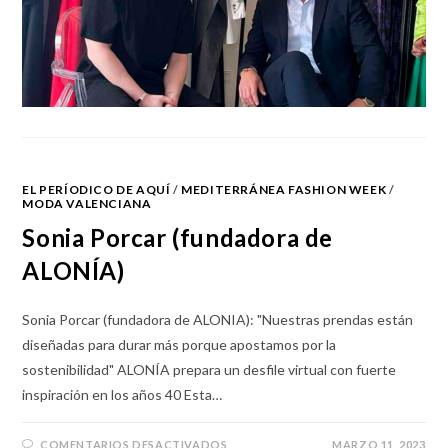
EL PERÍODICO DE AQUÍ
/
MEDITERRÁNEA FASHION WEEK
/
MODA VALENCIANA
Sonia Porcar (fundadora de
ALONÍA)
Sonia Porcar (fundadora de ALONIA): "Nuestras prendas están
diseñadas para durar más porque apostamos por la
sostenibilidad" ALONÍA prepara un desfile virtual con fuerte
inspiración en los años 40 Esta…
COMENTARIOS DESACTIVADOS
MARZO 11, 2023