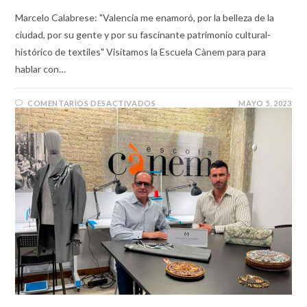
Marcelo Calabrese: "Valencia me enamoró, por la belleza de la
ciudad, por su gente y por su fascinante patrimonio cultural-
histórico de textiles" Visitamos la Escuela Cànem para para
hablar con…
COMENTARIOS DESACTIVADOS
MAYO 5, 2023