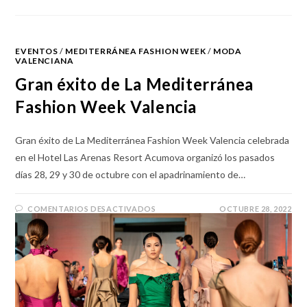
EVENTOS
/
MEDITERRÁNEA FASHION WEEK
/
MODA
VALENCIANA
Gran éxito de La Mediterránea
Fashion Week Valencia
Gran éxito de La Mediterránea Fashion Week Valencia celebrada
en el Hotel Las Arenas Resort Acumova organizó los pasados
días 28, 29 y 30 de octubre con el apadrinamiento de…
COMENTARIOS DESACTIVADOS
OCTUBRE 28, 2022