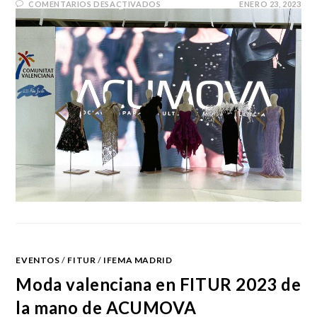
COMENTARIOS DESACTIVADOS
ENERO 23, 2023
EVENTOS
/
FITUR
/
IFEMA MADRID
Moda valenciana en FITUR 2023 de
la mano de ACUMOVA