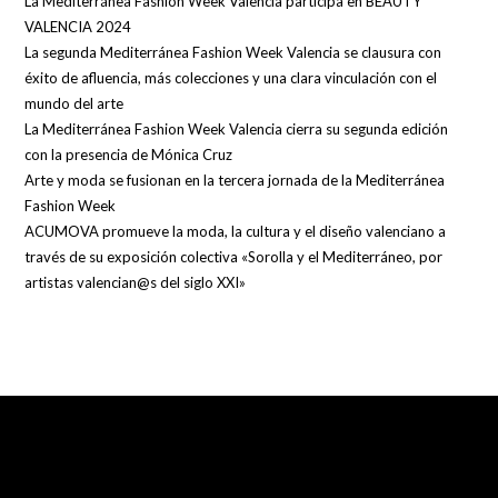
La Mediterránea Fashion Week Valencia participa en BEAUTY
VALENCIA 2024
La segunda Mediterránea Fashion Week Valencia se clausura con
éxito de afluencia, más colecciones y una clara vinculación con el
mundo del arte
La Mediterránea Fashion Week Valencia cierra su segunda edición
con la presencia de Mónica Cruz
Arte y moda se fusionan en la tercera jornada de la Mediterránea
Fashion Week
ACUMOVA promueve la moda, la cultura y el diseño valenciano a
través de su exposición colectiva «Sorolla y el Mediterráneo, por
artistas valencian@s del siglo XXI»