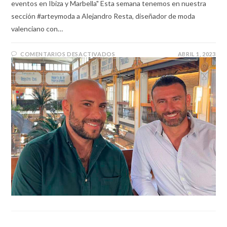
eventos en Ibiza y Marbella" Esta semana tenemos en nuestra
sección #arteymoda a Alejandro Resta, diseñador de moda
valenciano con…
COMENTARIOS DESACTIVADOS
ABRIL 1, 2023